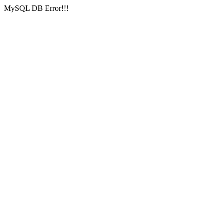
MySQL DB Error!!!