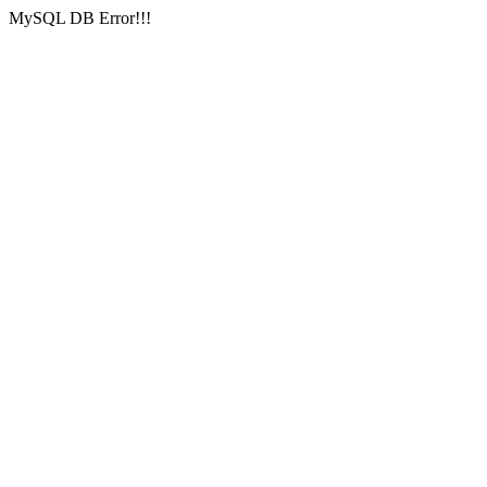
MySQL DB Error!!!